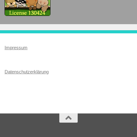
Impressum
Datenschutzerklärung