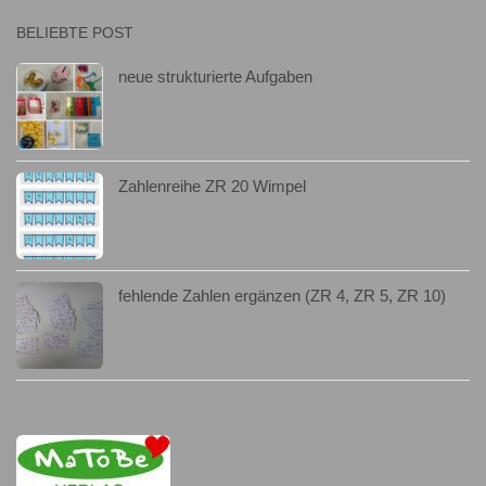
BELIEBTE POST
neue strukturierte Aufgaben
Zahlenreihe ZR 20 Wimpel
fehlende Zahlen ergänzen (ZR 4, ZR 5, ZR 10)