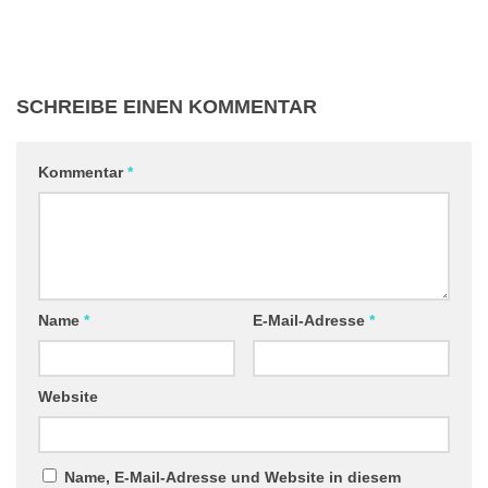
SCHREIBE EINEN KOMMENTAR
Kommentar
*
Name
*
E-Mail-Adresse
*
Website
Name, E-Mail-Adresse und Website in diesem