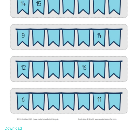
Download