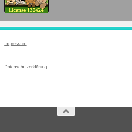
Impressum
Datenschutzerklärung