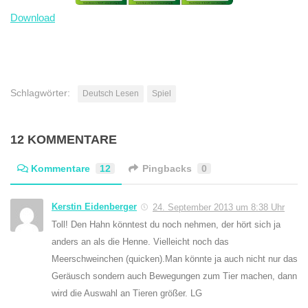
Download
Schlagwörter:
Deutsch Lesen
Spiel
12 KOMMENTARE
Kommentare
12
Pingbacks
0
Kerstin Eidenberger
24. September 2013 um 8:38 Uhr
Toll! Den Hahn könntest du noch nehmen, der hört sich ja
anders an als die Henne. Vielleicht noch das
Meerschweinchen (quicken).Man könnte ja auch nicht nur das
Geräusch sondern auch Bewegungen zum Tier machen, dann
wird die Auswahl an Tieren größer. LG