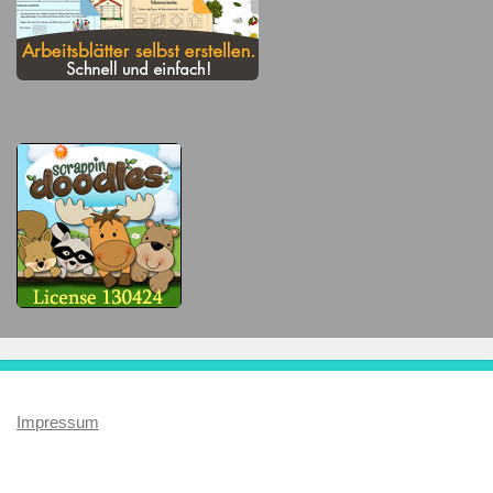
Impressum