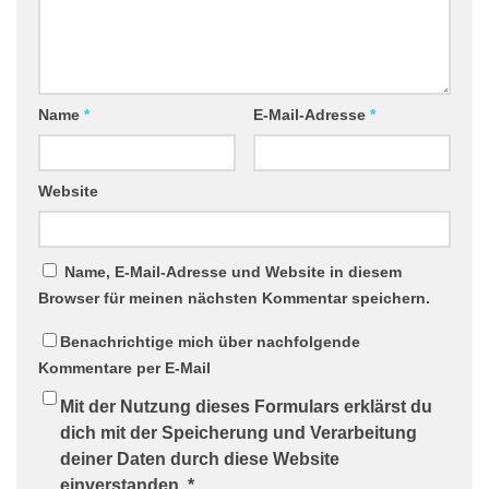
Name
*
E-Mail-Adresse
*
Website
Name, E-Mail-Adresse und Website in diesem
Browser für meinen nächsten Kommentar speichern.
Benachrichtige mich über nachfolgende
Kommentare per E-Mail
Mit der Nutzung dieses Formulars erklärst du
dich mit der Speicherung und Verarbeitung
deiner Daten durch diese Website
einverstanden.
*