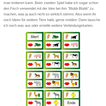
man imitieren kann. Beim zweiten Spiel habe ich sogar schon
den Fisch verwendet mit der Idee bei ihm “Blubb Blubb” zu
machen, was ja auch nicht so wirklich stimmt. Also wenn ihr
noch Ideen für weitere Tiere habt, gerne melden. Dann tausche
ich noch was aus oder erstelle weitere Verbindungskarten.