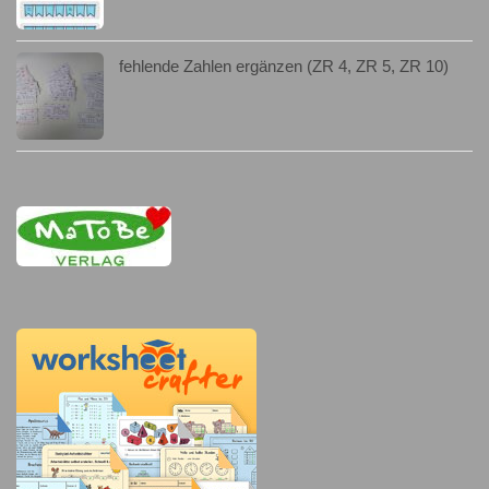
fehlende Zahlen ergänzen (ZR 4, ZR 5, ZR 10)